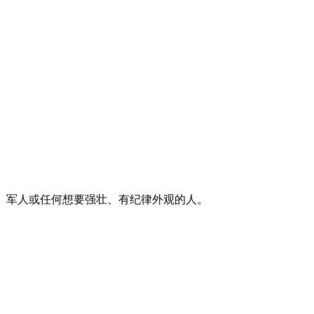
、军人或任何想要强壮、有纪律外观的人。