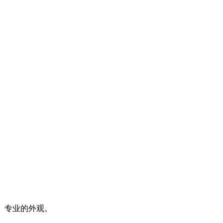
、专业的外观。