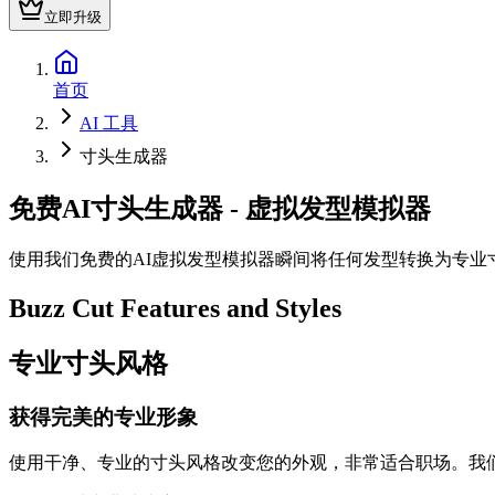
立即升级
首页
AI 工具
寸头生成器
免费AI寸头生成器 - 虚拟发型模拟器
使用我们免费的AI虚拟发型模拟器瞬间将任何发型转换为专
Buzz Cut Features and Styles
专业寸头风格
获得完美的专业形象
使用干净、专业的寸头风格改变您的外观，非常适合职场。我