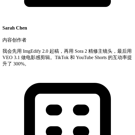
Sarah Chen
内容创作者
我会先用 ImgEdify 2.0 起稿，再用 Sora 2 精修主镜头，最后用
VEO 3.1 做电影感剪辑。TikTok 和 YouTube Shorts 的互动率提
升了 300%。