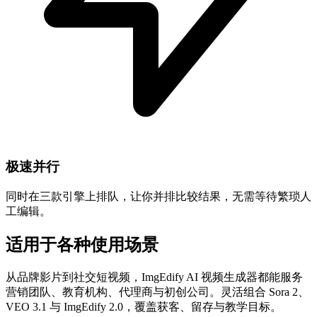
极速并行
同时在三款引擎上排队，让你并排比较结果，无需等待繁琐人
工编辑。
适用于各种使用场景
从品牌影片到社交短视频，ImgEdify AI 视频生成器都能服务
营销团队、教育机构、代理商与初创公司。灵活组合 Sora 2、
VEO 3.1 与 ImgEdify 2.0，覆盖获客、留存与教学目标。