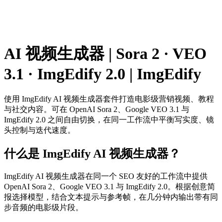
社区灵感
发现创作者分享的真实提示词并立即应用它们。
AI 视频生成器 | Sora 2 · VEO
3.1 · ImgEdify 2.0 | ImgEdify
使用 ImgEdify AI 视频生成器套件打造电影级营销视频、教程
与社交内容。可在 OpenAI Sora 2、Google VEO 3.1 与
ImgEdify 2.0 之间自由切换，在同一工作流中平衡写实度、镜
头控制与迭代速度。
什么是 ImgEdify AI 视频生成器？
ImgEdify AI 视频生成器在同一个 SEO 友好的工作流中提供
OpenAI Sora 2、Google VEO 3.1 与 ImgEdify 2.0。根据创意简
报选择模型，结合文本提示与参考帧，在几分钟内输出带有同
步音频的电影级片段。