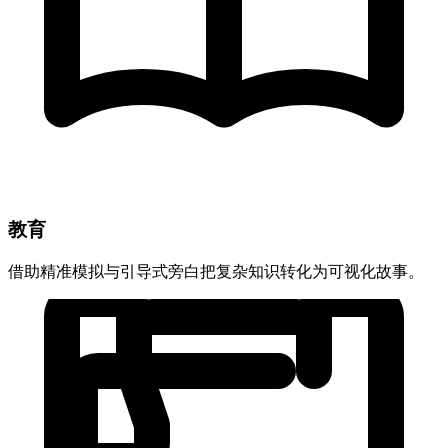
教育
借助精准模拟与引导式旁白把复杂知识转化为可视化故事。