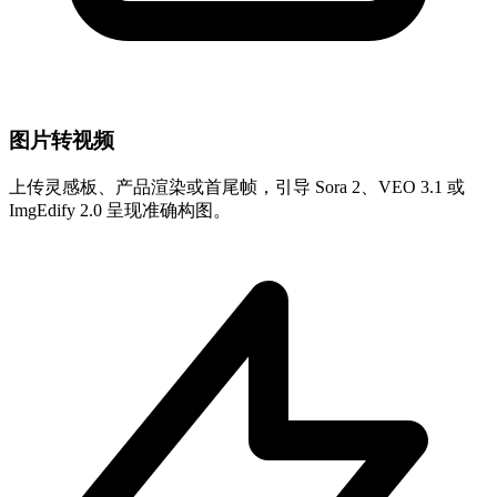
图片转视频
上传灵感板、产品渲染或首尾帧，引导 Sora 2、VEO 3.1 或
ImgEdify 2.0 呈现准确构图。