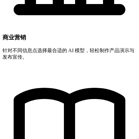
商业营销
针对不同信息点选择最合适的 AI 模型，轻松制作产品演示与
发布宣传。