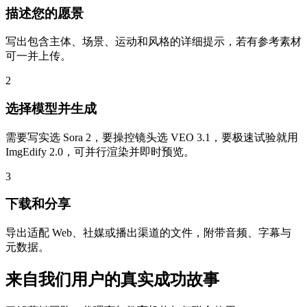
描述您的愿景
写出包含主体、场景、运动和风格的详细提示，若有参考素材
可一并上传。
2
选择模型并生成
需要写实选 Sora 2，要操控镜头选 VEO 3.1，要极速试验就用
ImgEdify 2.0，可并行渲染并即时预览。
3
下载和分享
导出适配 Web、社媒或播出渠道的文件，附带音频、字幕与
元数据。
来自我们用户的真实成功故事