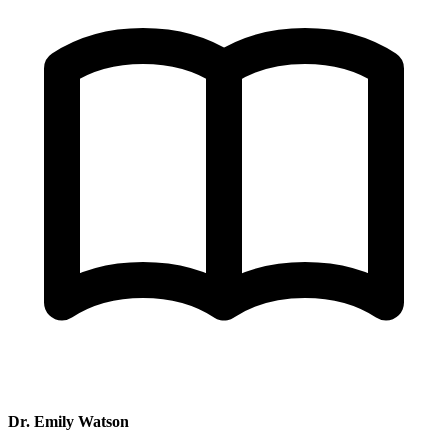
Dr. Emily Watson