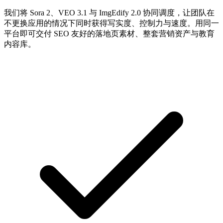
我们将 Sora 2、VEO 3.1 与 ImgEdify 2.0 协同调度，让团队在
不更换应用的情况下同时获得写实度、控制力与速度。用同一
平台即可交付 SEO 友好的落地页素材、整套营销资产与教育
内容库。