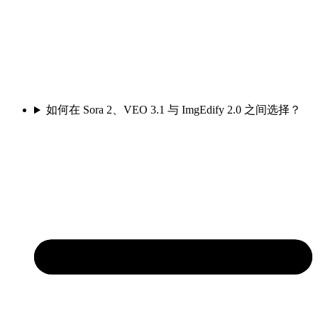
如何在 Sora 2、VEO 3.1 与 ImgEdify 2.0 之间选择？