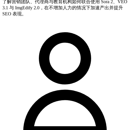
了解营销团队、代理商与教育机构如何联合使用 Sora 2、VEO
3.1 与 ImgEdify 2.0，在不增加人力的情况下加速产出并提升
SEO 表现。