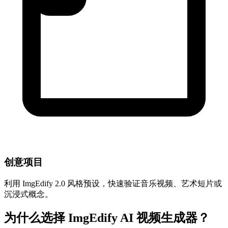
创意项目
利用 ImgEdify 2.0 风格预设，快速验证音乐视频、艺术短片或
沉浸式概念。
为什么选择 ImgEdify AI 视频生成器？