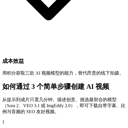
成本效益
用积分获取三款 AI 视频模型的能力，替代昂贵的线下拍摄。
如何通过 3 个简单步骤创建 AI 视频
从提示到成片只需几分钟。描述创意、挑选最契合的模型
（Sora 2、VEO 3.1 或 ImgEdify 2.0），即可下载自带字幕、比
例与音频的 SEO 友好视频。
1