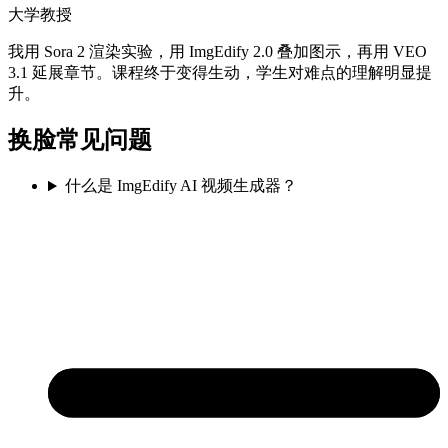
大学教授
我用 Sora 2 渲染实验，用 ImgEdify 2.0 叠加图示，再用 VEO
3.1 延展章节。课程终于变得生动，学生对难点的理解明显提
升。
换脸常见问题
什么是 ImgEdify AI 视频生成器？