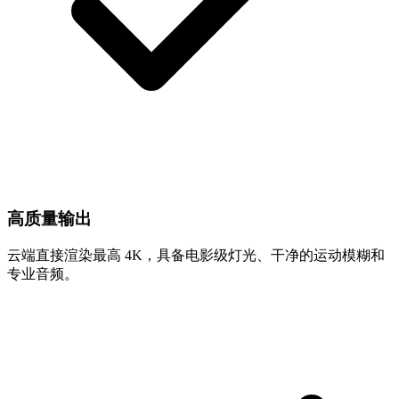
高质量输出
云端直接渲染最高 4K，具备电影级灯光、干净的运动模糊和
专业音频。