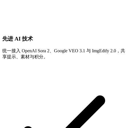
先进 AI 技术
统一接入 OpenAI Sora 2、Google VEO 3.1 与 ImgEdify 2.0，共
享提示、素材与积分。