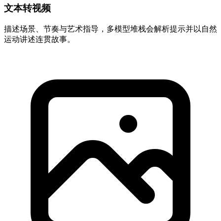
文本转视频
描述场景、节奏与艺术指导，多模型堆栈会解析提示并以自然
运动讲述连贯故事。