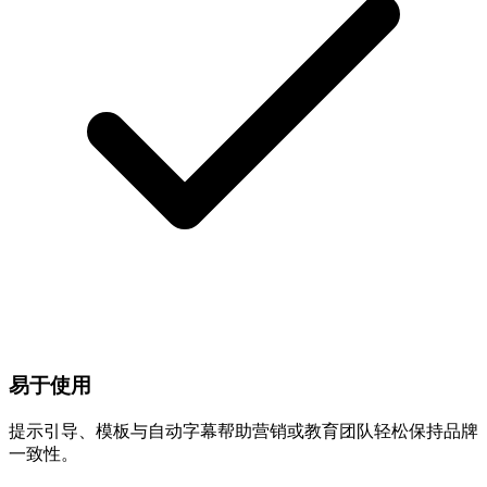
易于使用
提示引导、模板与自动字幕帮助营销或教育团队轻松保持品牌
一致性。