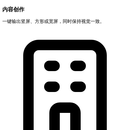
内容创作
一键输出竖屏、方形或宽屏，同时保持视觉一致。