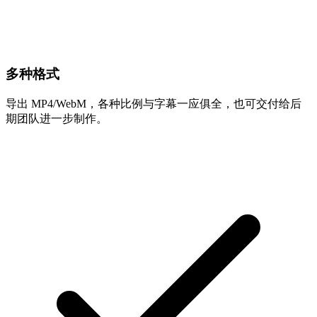
多种格式
导出 MP4/WebM，各种比例与字幕一应俱全，也可交付给后
期团队进一步制作。