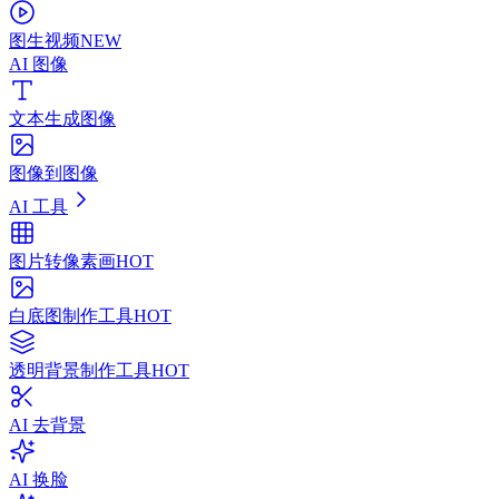
图生视频
NEW
AI 图像
文本生成图像
图像到图像
AI 工具
图片转像素画
HOT
白底图制作工具
HOT
透明背景制作工具
HOT
AI 去背景
AI 换脸