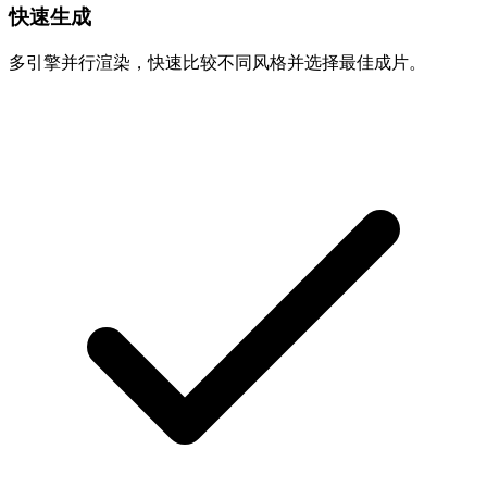
快速生成
多引擎并行渲染，快速比较不同风格并选择最佳成片。