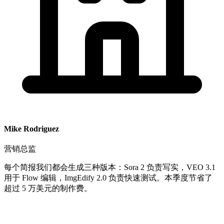
Mike Rodriguez
营销总监
每个简报我们都会生成三种版本：Sora 2 负责写实，VEO 3.1
用于 Flow 编辑，ImgEdify 2.0 负责快速测试。本季度节省了
超过 5 万美元的制作费。