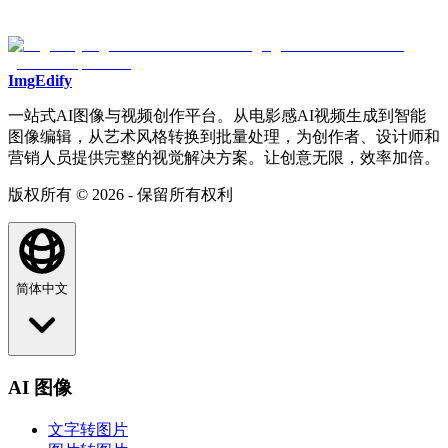
ImgEdify
一站式AI图像与视频创作平台。从电影感AI视频生成到智能
图像编辑，从艺术风格转换到批量处理，为创作者、设计师和
营销人员提供完整的视觉解决方案。让创意无限，效率加倍。
版权所有 © 2026 - 保留所有权利
简体中文
AI 图像
文字转图片