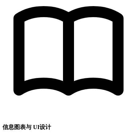
信息图表与 UI设计