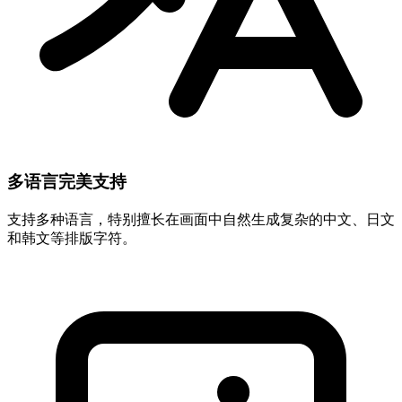
多语言完美支持
支持多种语言，特别擅长在画面中自然生成复杂的中文、日文
和韩文等排版字符。