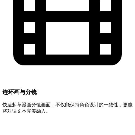
连环画与分镜
快速起草漫画分镜画面，不仅能保持角色设计的一致性，更能
将对话文本完美融入。