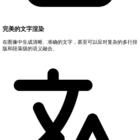
完美的文字渲染
在图像中生成清晰、准确的文字，甚至可以应对复杂的多行排
版和段落级的语义融合。