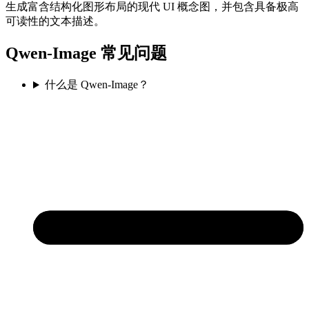
生成富含结构化图形布局的现代 UI 概念图，并包含具备极高
可读性的文本描述。
Qwen-Image 常见问题
什么是 Qwen-Image？