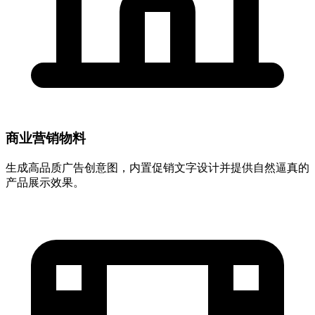
商业营销物料
生成高品质广告创意图，内置促销文字设计并提供自然逼真的
产品展示效果。