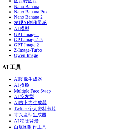
图片转图片
Nano Banana
Nano Banana Pro
Nano Banana 2
发现AI创作灵感
AI 模型
GPT-Image-1
GPT-Image-1.5
GPT Image 2
Z-Image-Turbo
Qwen-Image
AI 工具
AI图像生成器
AI 换脸
Multiple Face Swap
AI 换发型
AI吉卜力生成器
Twitter 个人资料卡片
寸头发型生成器
AI 移除背景
白底图制作工具