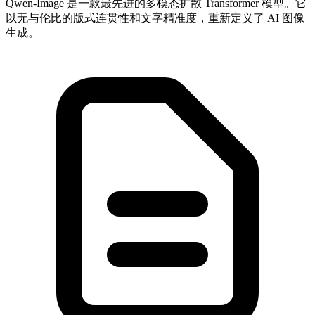
Qwen-Image 是一款最先进的多模态扩散 Transformer 模型。它
以无与伦比的版式连贯性和文字精准度，重新定义了 AI 图像
生成。