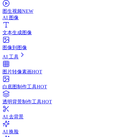
图生视频
NEW
AI 图像
文本生成图像
图像到图像
AI 工具
图片转像素画
HOT
白底图制作工具
HOT
透明背景制作工具
HOT
AI 去背景
AI 换脸