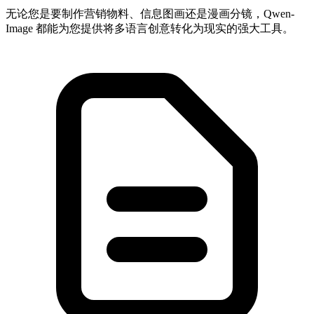
无论您是要制作营销物料、信息图画还是漫画分镜，Qwen-
Image 都能为您提供将多语言创意转化为现实的强大工具。