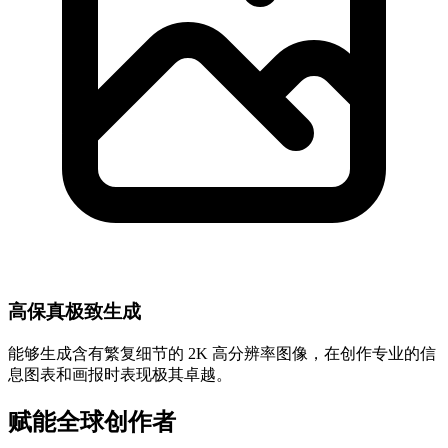
高保真极致生成
能够生成含有繁复细节的 2K 高分辨率图像，在创作专业的信
息图表和画报时表现极其卓越。
赋能全球创作者