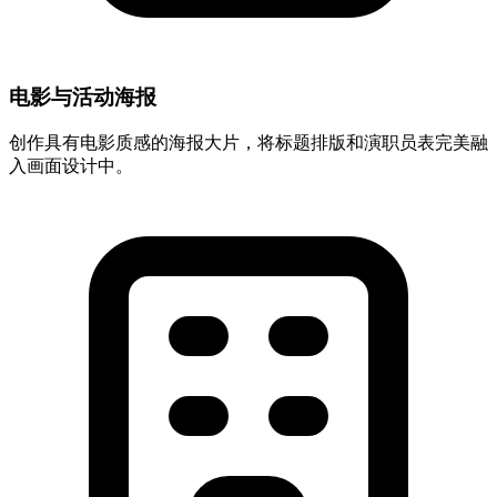
电影与活动海报
创作具有电影质感的海报大片，将标题排版和演职员表完美融
入画面设计中。