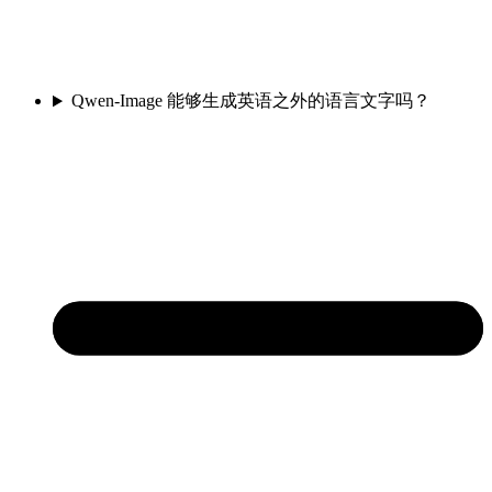
Qwen-Image 能够生成英语之外的语言文字吗？