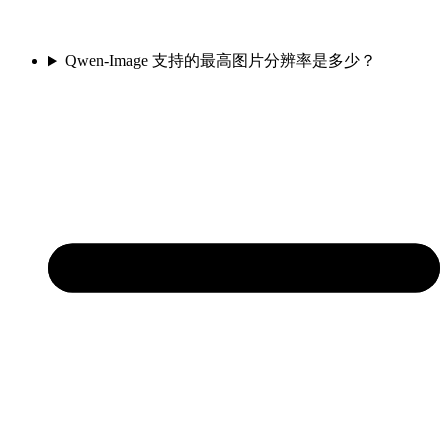
Qwen-Image 支持的最高图片分辨率是多少？