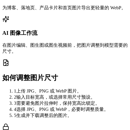
为博客、落地页、产品卡片和首页图片导出更轻量的 WebP。
AI 图像工作流
在图片编辑、图生图或图生视频前，把图片调整到模型需要的
尺寸。
如何调整图片尺寸
1
上传 JPG、PNG 或 WebP 图片。
2
输入目标宽高，或选择常用尺寸预设。
3
需要避免图片拉伸时，保持宽高比锁定。
4
选择 JPG、PNG 或 WebP，必要时调整质量。
5
生成并下载调整后的图片。