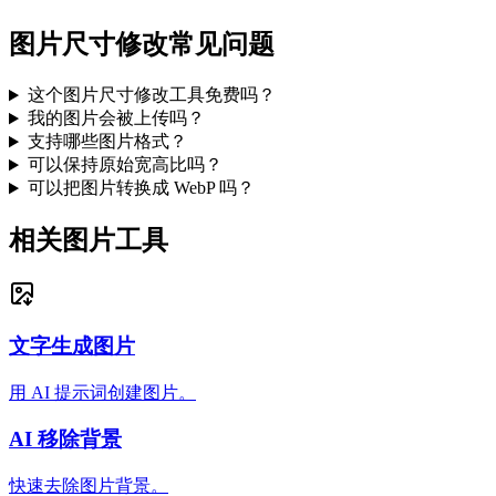
图片尺寸修改常见问题
这个图片尺寸修改工具免费吗？
我的图片会被上传吗？
支持哪些图片格式？
可以保持原始宽高比吗？
可以把图片转换成 WebP 吗？
相关图片工具
文字生成图片
用 AI 提示词创建图片。
AI 移除背景
快速去除图片背景。