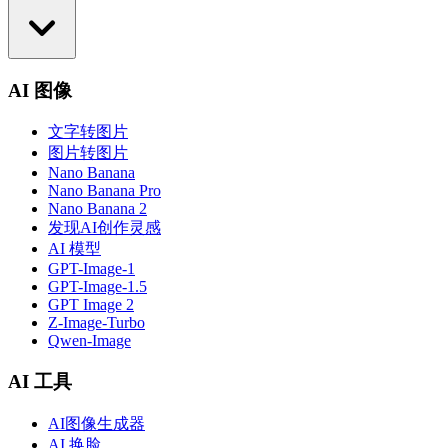
AI 图像
文字转图片
图片转图片
Nano Banana
Nano Banana Pro
Nano Banana 2
发现AI创作灵感
AI 模型
GPT-Image-1
GPT-Image-1.5
GPT Image 2
Z-Image-Turbo
Qwen-Image
AI 工具
AI图像生成器
AI 换脸