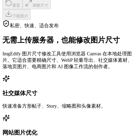
重置
调整尺寸
下载图片
私密、快速、适合发布
无需上传服务器，也能修改图片尺寸
ImgEdify 图片尺寸修改工具使用浏览器 Canvas 在本地处理图
片。它适合需要精确尺寸、WebP 轻量导出、社交媒体素材、
落地页图片、电商图片和 AI 图像工作流的创作者。
社交媒体尺寸
快速准备方形帖子、Story、缩略图和头像素材。
网站图片优化