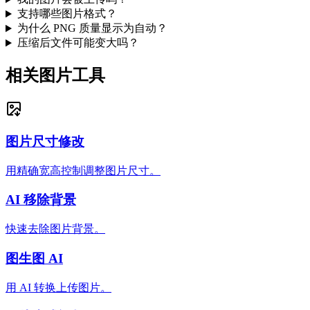
支持哪些图片格式？
为什么 PNG 质量显示为自动？
压缩后文件可能变大吗？
相关图片工具
图片尺寸修改
用精确宽高控制调整图片尺寸。
AI 移除背景
快速去除图片背景。
图生图 AI
用 AI 转换上传图片。