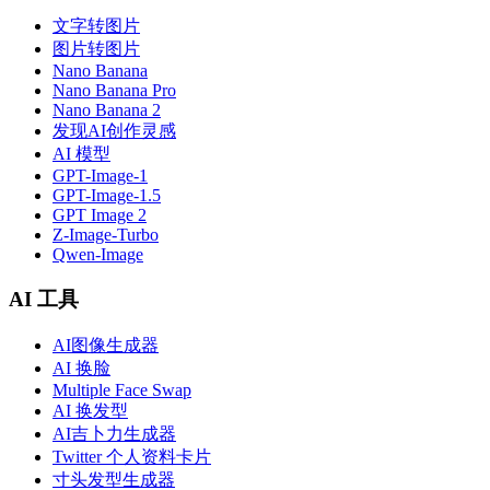
文字转图片
图片转图片
Nano Banana
Nano Banana Pro
Nano Banana 2
发现AI创作灵感
AI 模型
GPT-Image-1
GPT-Image-1.5
GPT Image 2
Z-Image-Turbo
Qwen-Image
AI 工具
AI图像生成器
AI 换脸
Multiple Face Swap
AI 换发型
AI吉卜力生成器
Twitter 个人资料卡片
寸头发型生成器