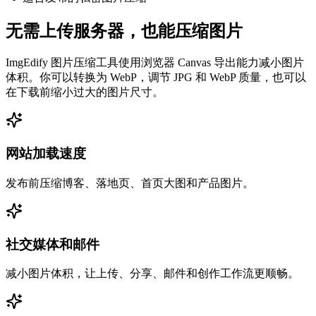
无需上传服务器，也能压缩图片
ImgEdify 图片压缩工具使用浏览器 Canvas 导出能力减小图片
体积。你可以转换为 WebP，调节 JPG 和 WebP 质量，也可以
在下载前缩小过大的图片尺寸。
网站加载速度
发布前压缩博客、落地页、首页大图和产品图片。
社交媒体和邮件
减小图片体积，让上传、分享、邮件和创作工作流更顺畅。