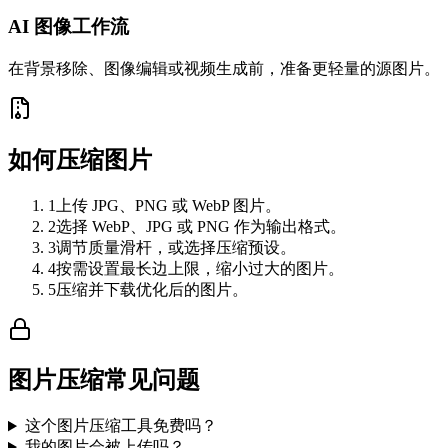
AI 图像工作流
在背景移除、图像编辑或视频生成前，准备更轻量的源图片。
如何压缩图片
1
上传 JPG、PNG 或 WebP 图片。
2
选择 WebP、JPG 或 PNG 作为输出格式。
3
调节质量滑杆，或选择压缩预设。
4
按需设置最长边上限，缩小过大的图片。
5
压缩并下载优化后的图片。
图片压缩常见问题
这个图片压缩工具免费吗？
我的图片会被上传吗？