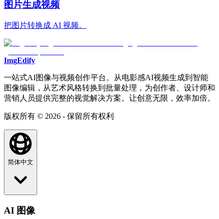
图片生成视频
把图片转换成 AI 视频。
ImgEdify
一站式AI图像与视频创作平台。从电影感AI视频生成到智能
图像编辑，从艺术风格转换到批量处理，为创作者、设计师和
营销人员提供完整的视觉解决方案。让创意无限，效率加倍。
版权所有 © 2026 - 保留所有权利
简体中文
AI 图像