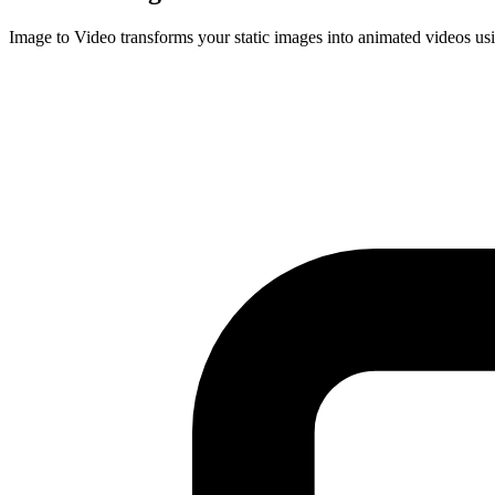
Image to Video transforms your static images into animated videos us