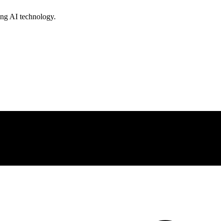
ing AI technology.