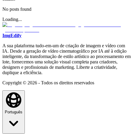
No posts found
Loading...
ImgEdify
A sua plataforma tudo-em-um de criação de imagem e vídeo com
IA. Desde a geração de vídeo cinematográfico por IA até à edição
inteligente, da transformação de estilo artístico ao processamento em
lote, fornecemos uma solução visual completa para criadores,
designers e profissionais de marketing. Liberte a criatividade,
duplique a eficiência.
Copyright © 2026 - Todos os direitos reservados
Português