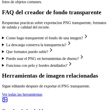
fotos de objetos comunes.
FAQ del creador de fondo transparente
Respuestas practicas sobre exportacion PNG transparente, formatos
de subida y calidad del recorte.
Como hago transparente el fondo de una imagen?
La descarga conserva la transparencia?
Que formatos puedo subir?
Puedo usar el PNG en herramientas de diseno?
Funciona con pelo y bordes detallados?
Herramientas de imagen relacionadas
Sigue editando despues de exportar el PNG transparente.
Ver todas las herramientas