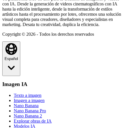
con IA. Desde la generación de videos cinematográficos con IA
hasta la edición inteligente, desde la transformación de estilos
artísticos hasta el procesamiento por lotes, ofrecemos una solución
visual completa para creadores, diseñadores y especialistas en
marketing. Desata tu creatividad, duplica la eficiencia.
Copyright © 2026 - Todos los derechos reservados
Español
Imagen IA
Texto a imagen
Imagen a imagen
Nano Banana
Nano Banana Pro
Nano Banana 2
Explorar obras de IA
Modelos IA