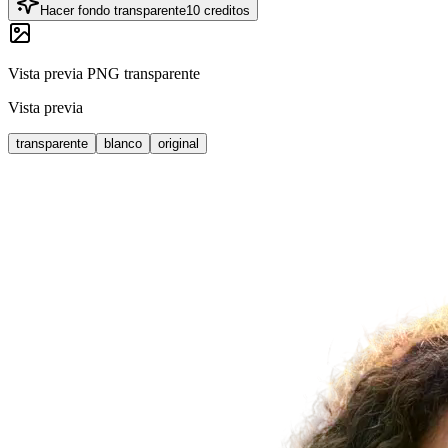
Hacer fondo transparente
10 creditos
Vista previa PNG transparente
Vista previa
transparente
blanco
original