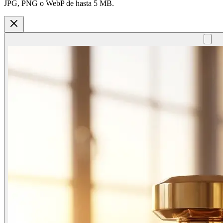
JPG, PNG o WebP de hasta 5 MB.