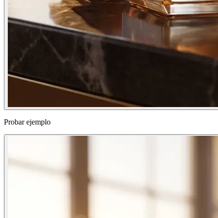
Probar ejemplo