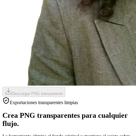
Descargar PNG transparente
Exportaciones transparentes limpias
Crea PNG transparentes para cualquier
flujo.