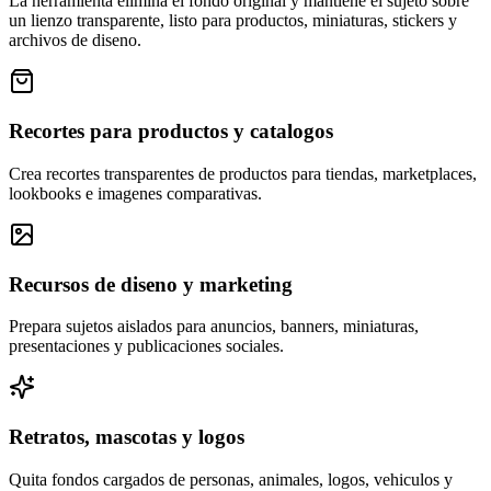
La herramienta elimina el fondo original y mantiene el sujeto sobre
un lienzo transparente, listo para productos, miniaturas, stickers y
archivos de diseno.
Recortes para productos y catalogos
Crea recortes transparentes de productos para tiendas, marketplaces,
lookbooks e imagenes comparativas.
Recursos de diseno y marketing
Prepara sujetos aislados para anuncios, banners, miniaturas,
presentaciones y publicaciones sociales.
Retratos, mascotas y logos
Quita fondos cargados de personas, animales, logos, vehiculos y