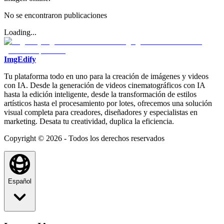
No se encontraron publicaciones
Loading...
ImgEdify
Tu plataforma todo en uno para la creación de imágenes y videos
con IA. Desde la generación de videos cinematográficos con IA
hasta la edición inteligente, desde la transformación de estilos
artísticos hasta el procesamiento por lotes, ofrecemos una solución
visual completa para creadores, diseñadores y especialistas en
marketing. Desata tu creatividad, duplica la eficiencia.
Copyright © 2026 - Todos los derechos reservados
Español