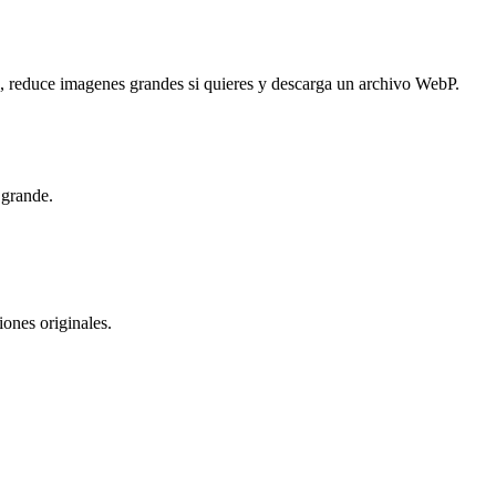
reduce imagenes grandes si quieres y descarga un archivo WebP.
 grande.
iones originales.