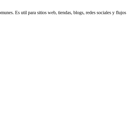
s. Es util para sitios web, tiendas, blogs, redes sociales y flujos