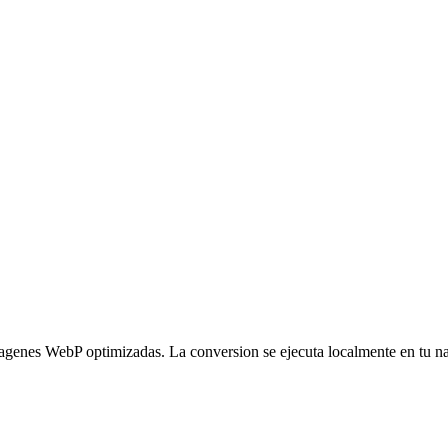
enes WebP optimizadas. La conversion se ejecuta localmente en tu n