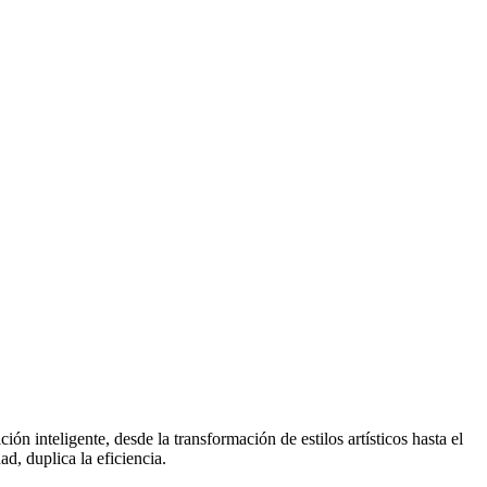
n inteligente, desde la transformación de estilos artísticos hasta el
d, duplica la eficiencia.