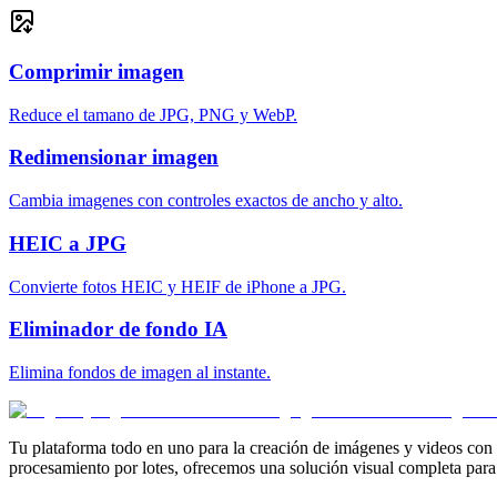
Comprimir imagen
Reduce el tamano de JPG, PNG y WebP.
Redimensionar imagen
Cambia imagenes con controles exactos de ancho y alto.
HEIC a JPG
Convierte fotos HEIC y HEIF de iPhone a JPG.
Eliminador de fondo IA
Elimina fondos de imagen al instante.
Tu plataforma todo en uno para la creación de imágenes y videos con IA
procesamiento por lotes, ofrecemos una solución visual completa para c