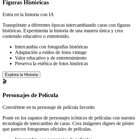
Figuras Históricas
Entra en la historia con IA
Transpórtate a diferentes épocas intercambiando caras con figuras
históricas. Experimenta la historia de una manera única y crea
contenido educativo o entretenido.
Intercambia con fotografías históricas
Adaptación a estilos de fotos vintage
Valor educativo y de entretenimiento
Preserva la estética de fotos históricas
Explora la Historia
🎬
Personajes de Película
Conviértete en tu personaje de película favorito
Ponte en los zapatos de personajes icónicos de películas con nuestra
tecnología de intercambio de caras. Crea imágenes dignes de póster
que parecen fotogramas oficiales de películas.