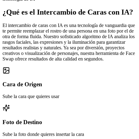
¿Qué es el Intercambio de Caras con IA?
El intercambio de caras con IA es una tecnología de vanguardia que
te permite reemplazar el rostro de una persona en una foto por el de
otra de forma fluida. Nuestro sofisticado algoritmo de IA analiza los
rasgos faciales, las expresiones y la iluminación para garantizar
resultados realistas y naturales. Ya sea por diversión, proyectos
creativos o visualización de personajes, nuestra herramienta de Face
Swap ofrece resultados de alta calidad en segundos.
Cara de Origen
Sube la cara que quieres usar
Foto de Destino
Sube la foto donde quieres insertar la cara