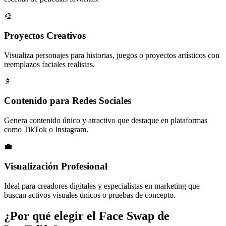
🎨
Proyectos Creativos
Visualiza personajes para historias, juegos o proyectos artísticos con
reemplazos faciales realistas.
📱
Contenido para Redes Sociales
Genera contenido único y atractivo que destaque en plataformas
como TikTok o Instagram.
💼
Visualización Profesional
Ideal para creadores digitales y especialistas en marketing que
buscan activos visuales únicos o pruebas de concepto.
¿Por qué elegir el Face Swap de