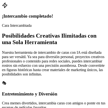
¡Intercambio completado!
Cara Intercambiada
Posibilidades Creativas Ilimitadas con
una Sola Herramienta
Nuestra herramienta de intercambio de caras con IA está diseñada
para ser versátil. Ya sea para diversión personal, proyectos creativos
profesionales o contenido para redes sociales, puedes intercambiar
rostros sin esfuerzo con una precisión asombrosa. Desde convertirte
en figuras históricas hasta crear materiales de marketing únicos, las
posibilidades son infinitas.
🎭
Entretenimiento y Diversión
Crea memes divertidos, intercambia caras con amigos o ponte en tus
escenas de películas favoritas.