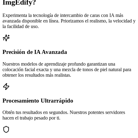
ImgEdify?
Experimenta la tecnología de intercambio de caras con IA más
avanzada disponible en línea. Priorizamos el realismo, la velocidad y
la facilidad de uso.
Precisión de IA Avanzada
Nuestros modelos de aprendizaje profundo garantizan una
colocación facial exacta y una mezcla de tonos de piel natural para
obtener los resultados más realistas.
Procesamiento Ultrarrápido
Obtén tus resultados en segundos. Nuestros potentes servidores
hacen el trabajo pesado por ti.