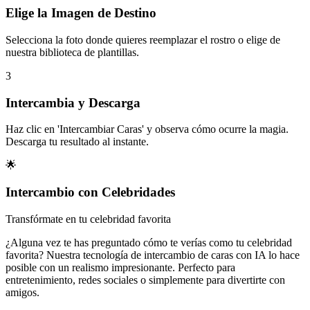
Elige la Imagen de Destino
Selecciona la foto donde quieres reemplazar el rostro o elige de
nuestra biblioteca de plantillas.
3
Intercambia y Descarga
Haz clic en 'Intercambiar Caras' y observa cómo ocurre la magia.
Descarga tu resultado al instante.
🌟
Intercambio con Celebridades
Transfórmate en tu celebridad favorita
¿Alguna vez te has preguntado cómo te verías como tu celebridad
favorita? Nuestra tecnología de intercambio de caras con IA lo hace
posible con un realismo impresionante. Perfecto para
entretenimiento, redes sociales o simplemente para divertirte con
amigos.