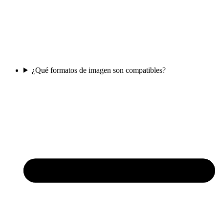
¿Qué formatos de imagen son compatibles?