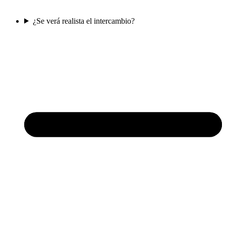
¿Se verá realista el intercambio?