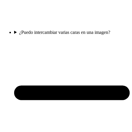
¿Puedo intercambiar varias caras en una imagen?