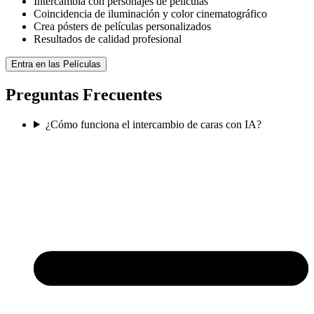
Intercambia con personajes de películas
Coincidencia de iluminación y color cinematográfico
Crea pósters de películas personalizados
Resultados de calidad profesional
Entra en las Películas
Preguntas Frecuentes
¿Cómo funciona el intercambio de caras con IA?