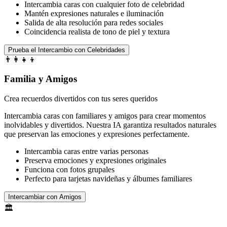
Intercambia caras con cualquier foto de celebridad
Mantén expresiones naturales e iluminación
Salida de alta resolución para redes sociales
Coincidencia realista de tono de piel y textura
Prueba el Intercambio con Celebridades
👨‍👩‍👧‍👦
Familia y Amigos
Crea recuerdos divertidos con tus seres queridos
Intercambia caras con familiares y amigos para crear momentos
inolvidables y divertidos. Nuestra IA garantiza resultados naturales
que preservan las emociones y expresiones perfectamente.
Intercambia caras entre varias personas
Preserva emociones y expresiones originales
Funciona con fotos grupales
Perfecto para tarjetas navideñas y álbumes familiares
Intercambiar con Amigos
🏛️