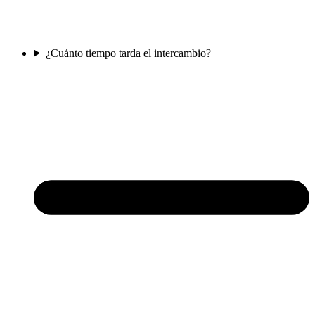
¿Cuánto tiempo tarda el intercambio?