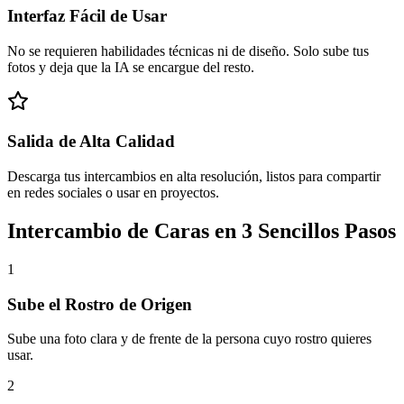
Interfaz Fácil de Usar
No se requieren habilidades técnicas ni de diseño. Solo sube tus
fotos y deja que la IA se encargue del resto.
Salida de Alta Calidad
Descarga tus intercambios en alta resolución, listos para compartir
en redes sociales o usar en proyectos.
Intercambio de Caras en 3 Sencillos Pasos
1
Sube el Rostro de Origen
Sube una foto clara y de frente de la persona cuyo rostro quieres
usar.
2