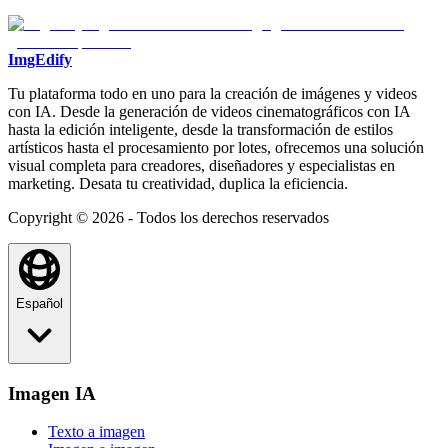
ImgEdify
Tu plataforma todo en uno para la creación de imágenes y videos
con IA. Desde la generación de videos cinematográficos con IA
hasta la edición inteligente, desde la transformación de estilos
artísticos hasta el procesamiento por lotes, ofrecemos una solución
visual completa para creadores, diseñadores y especialistas en
marketing. Desata tu creatividad, duplica la eficiencia.
Copyright © 2026 - Todos los derechos reservados
Español
Imagen IA
Texto a imagen