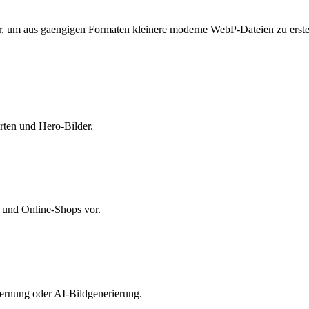
 um aus gaengigen Formaten kleinere moderne WebP-Dateien zu erstelle
rten und Hero-Bilder.
 und Online-Shops vor.
ernung oder AI-Bildgenerierung.