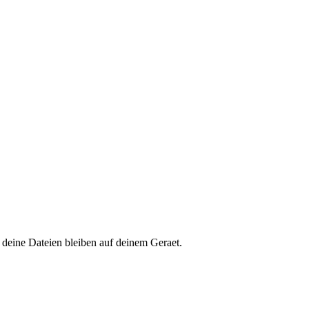
eine Dateien bleiben auf deinem Geraet.