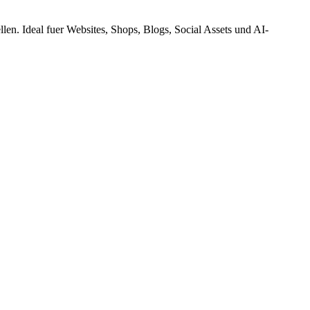
n. Ideal fuer Websites, Shops, Blogs, Social Assets und AI-