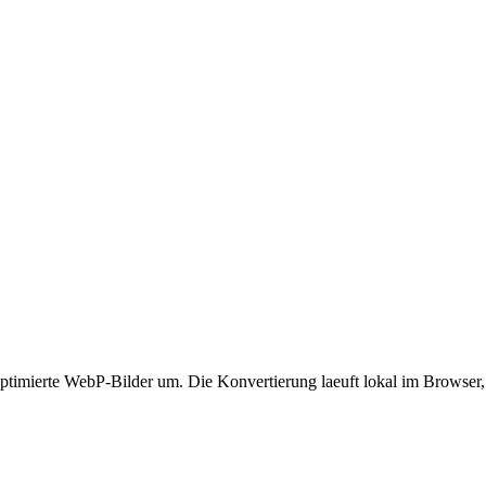
ierte WebP-Bilder um. Die Konvertierung laeuft lokal im Browser, d