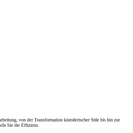
rbeitung, von der Transformation künstlerischer Stile bis hin zur
ln Sie die Effizienz.