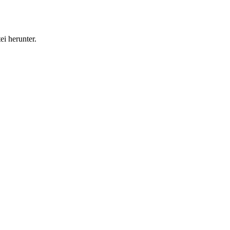
i herunter.