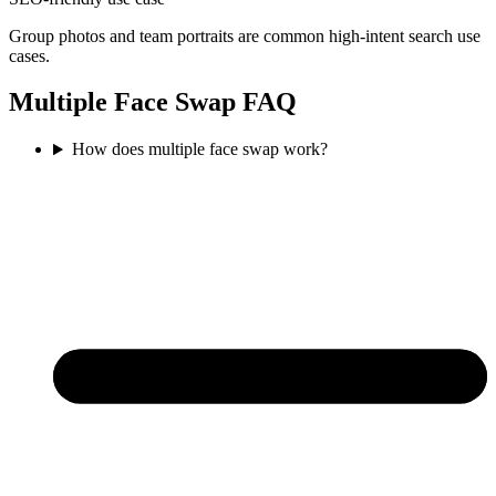
Group photos and team portraits are common high-intent search use
cases.
Multiple Face Swap FAQ
How does multiple face swap work?