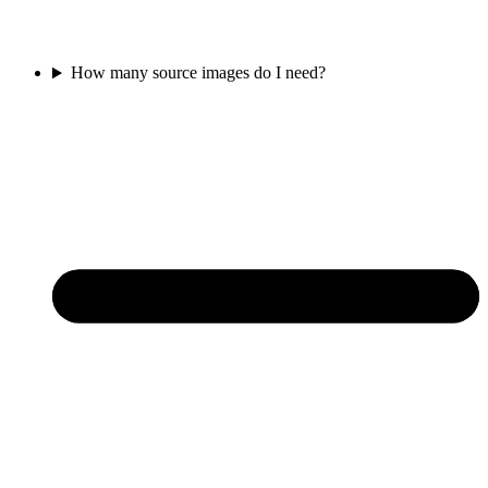
How many source images do I need?