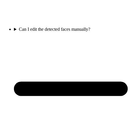
Can I edit the detected faces manually?