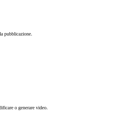
la pubblicazione.
ificare o generare video.