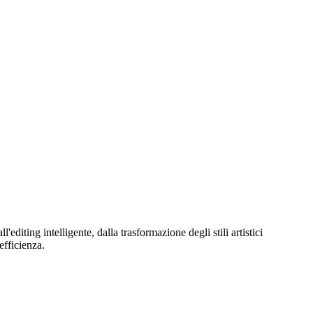
editing intelligente, dalla trasformazione degli stili artistici
efficienza.