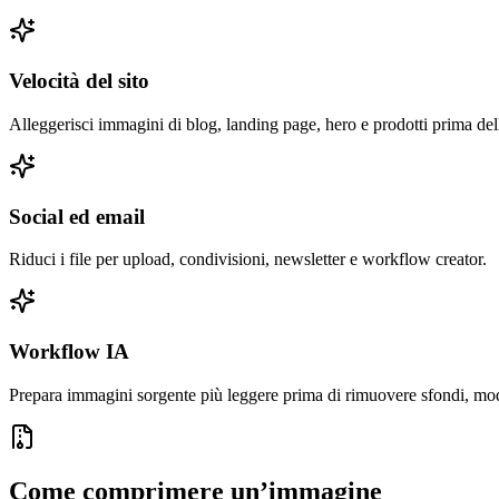
Velocità del sito
Alleggerisci immagini di blog, landing page, hero e prodotti prima del
Social ed email
Riduci i file per upload, condivisioni, newsletter e workflow creator.
Workflow IA
Prepara immagini sorgente più leggere prima di rimuovere sfondi, mod
Come comprimere un’immagine