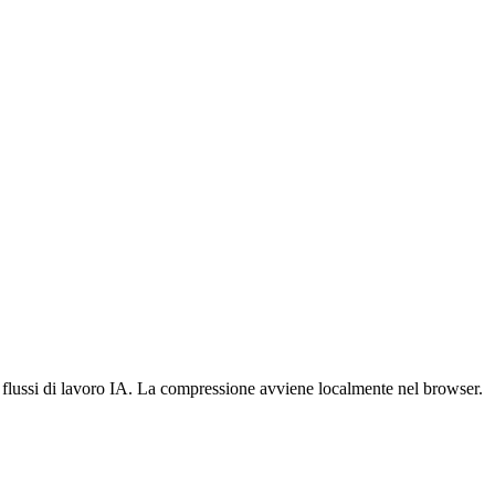
e flussi di lavoro IA. La compressione avviene localmente nel browser.