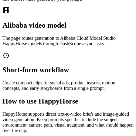
Alibaba video model
The page routes generation to Alibaba Cloud Model Studio
HappyHorse models through DashScope async tasks.
Short-form workflow
Create compact clips for social ads, product teasers, motion
concepts, and early storyboards from a single prompt.
How to use HappyHorse
HappyHorse supports direct text-to-video briefs and image-guided
video generation. Keep prompts specific: include the subject,
environment, camera path, visual treatment, and what should happen
over the clip.