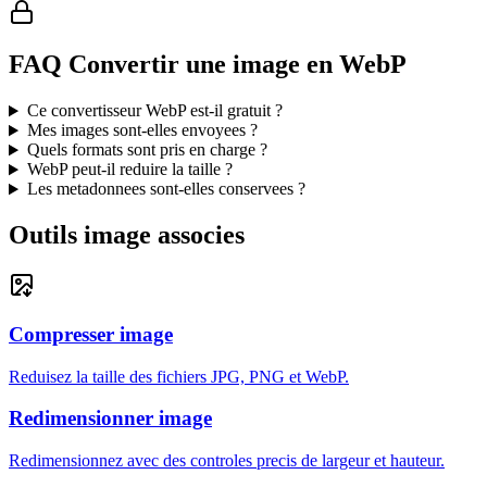
FAQ Convertir une image en WebP
Ce convertisseur WebP est-il gratuit ?
Mes images sont-elles envoyees ?
Quels formats sont pris en charge ?
WebP peut-il reduire la taille ?
Les metadonnees sont-elles conservees ?
Outils image associes
Compresser image
Reduisez la taille des fichiers JPG, PNG et WebP.
Redimensionner image
Redimensionnez avec des controles precis de largeur et hauteur.