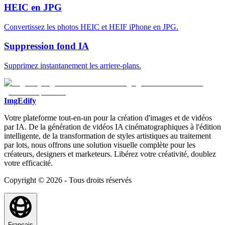
HEIC en JPG
Convertissez les photos HEIC et HEIF iPhone en JPG.
Suppression fond IA
Supprimez instantanement les arriere-plans.
ImgEdify
Votre plateforme tout-en-un pour la création d'images et de vidéos
par IA. De la génération de vidéos IA cinématographiques à l'édition
intelligente, de la transformation de styles artistiques au traitement
par lots, nous offrons une solution visuelle complète pour les
créateurs, designers et marketeurs. Libérez votre créativité, doublez
votre efficacité.
Copyright © 2026 - Tous droits réservés
Français