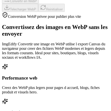
Convertir en WebP
Telecharger WebP
Reinitialiser
Conversion WebP privee pour publier plus vite
Convertissez des images en WebP sans les
envoyer
ImgEdify Convertir une image en WebP utilise l export Canvas du
navigateur pour creer des fichiers WebP modernes et legers depuis
les formats courants. Ideal pour sites, boutiques, blogs, visuels
sociaux et workflows IA.
Performance web
Creez des WebP plus legers pour pages d accueil, blogs, fiches
produit et visuels hero.