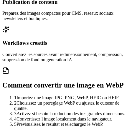
Publication de contenu
Preparez des images compactes pour CMS, reseaux sociaux,
newsletters et boutiques.
Workflows creatifs
Convertissez les sources avant redimensionnement, compression,
suppression de fond ou generation IA.
Comment convertir une image en WebP
1
Importez une image JPG, PNG, WebP, HEIC ou HEIF.
2
Choisissez un prereglage WebP ou ajustez le curseur de
qualite.
3
Activez si besoin la reduction des tres grandes dimensions.
4
Convertissez l image localement dans le navigateur.
5
Previsualisez le resultat et telechargez le WebP.