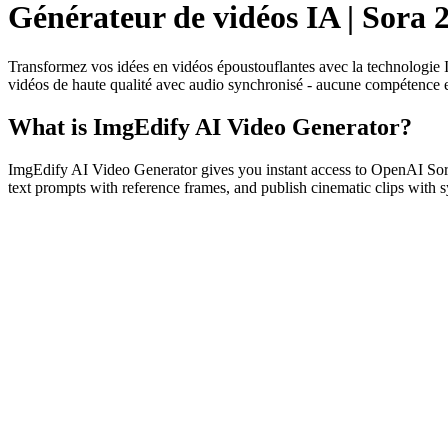
Générateur de vidéos IA | Sora 
Transformez vos idées en vidéos époustouflantes avec la technologie 
vidéos de haute qualité avec audio synchronisé - aucune compétence 
What is ImgEdify AI Video Generator?
ImgEdify AI Video Generator gives you instant access to OpenAI Sor
text prompts with reference frames, and publish cinematic clips with 