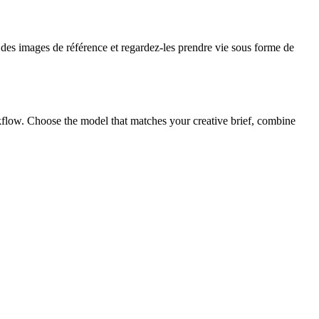
des images de référence et regardez-les prendre vie sous forme de
low. Choose the model that matches your creative brief, combine