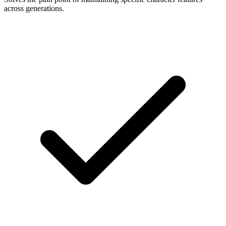
across generations.