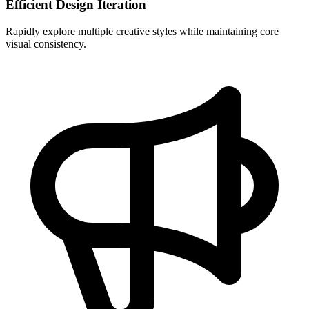
Efficient Design Iteration
Rapidly explore multiple creative styles while maintaining core
visual consistency.