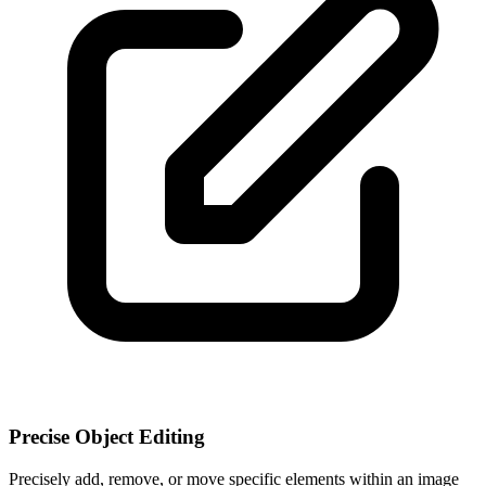
Precise Object Editing
Precisely add, remove, or move specific elements within an image