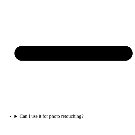
Can I use it for photo retouching?