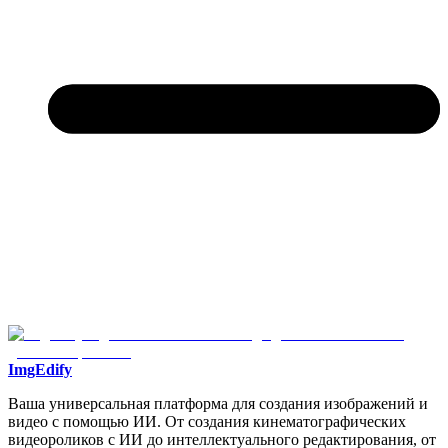
ImgEdify
Ваша универсальная платформа для создания изображений и
видео с помощью ИИ. От создания кинематографических
видеороликов с ИИ до интеллектуального редактирования, от