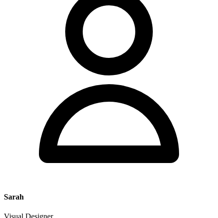
Sarah
Visual Designer