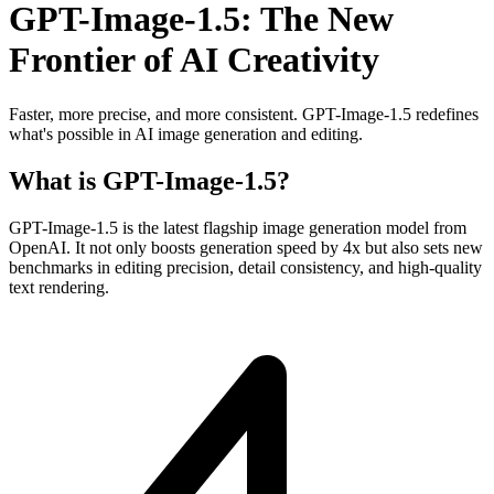
GPT-Image-1.5: The New
Frontier of AI Creativity
Faster, more precise, and more consistent. GPT-Image-1.5 redefines
what's possible in AI image generation and editing.
What is GPT-Image-1.5?
GPT-Image-1.5 is the latest flagship image generation model from
OpenAI. It not only boosts generation speed by 4x but also sets new
benchmarks in editing precision, detail consistency, and high-quality
text rendering.