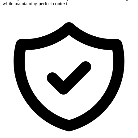
while maintaining perfect context.