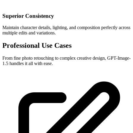
Superior Consistency
Maintain character details, lighting, and composition perfectly across
multiple edits and variations.
Professional Use Cases
From fine photo retouching to complex creative design, GPT-Image-
1.5 handles it all with ease.