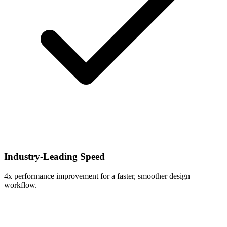
Industry-Leading Speed
4x performance improvement for a faster, smoother design
workflow.