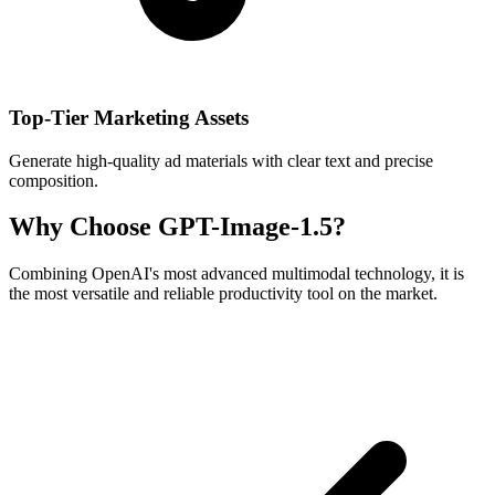
Top-Tier Marketing Assets
Generate high-quality ad materials with clear text and precise
composition.
Why Choose GPT-Image-1.5?
Combining OpenAI's most advanced multimodal technology, it is
the most versatile and reliable productivity tool on the market.