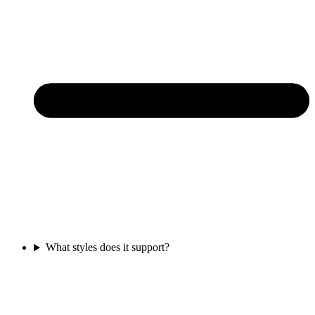
What styles does it support?