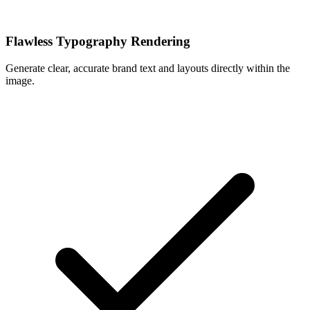
Flawless Typography Rendering
Generate clear, accurate brand text and layouts directly within the
image.