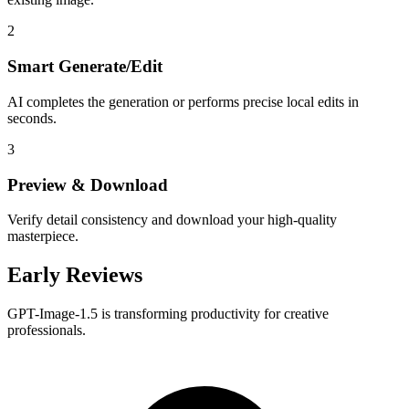
2
Smart Generate/Edit
AI completes the generation or performs precise local edits in
seconds.
3
Preview & Download
Verify detail consistency and download your high-quality
masterpiece.
Early Reviews
GPT-Image-1.5 is transforming productivity for creative
professionals.