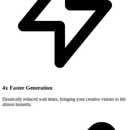
4x Faster Generation
Drastically reduced wait times, bringing your creative visions to life
almost instantly.