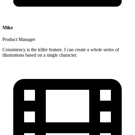
Mike
Product Manager
Consistency is the killer feature. I can create a whole series of
illustrations based on a single character.