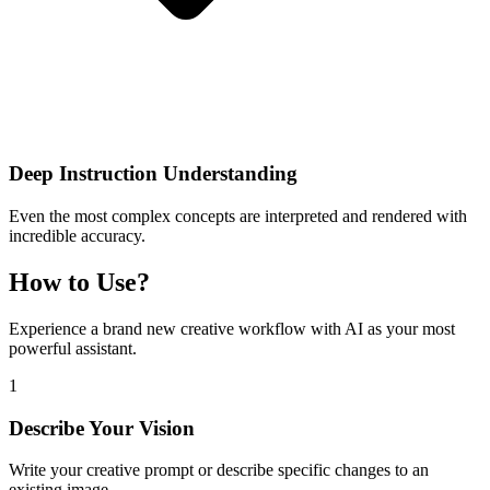
Deep Instruction Understanding
Even the most complex concepts are interpreted and rendered with
incredible accuracy.
How to Use?
Experience a brand new creative workflow with AI as your most
powerful assistant.
1
Describe Your Vision
Write your creative prompt or describe specific changes to an
existing image.