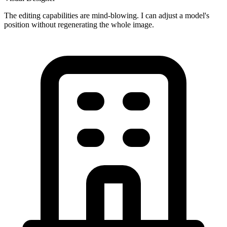
The editing capabilities are mind-blowing. I can adjust a model's
position without regenerating the whole image.