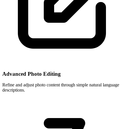
Advanced Photo Editing
Refine and adjust photo content through simple natural language
descriptions.