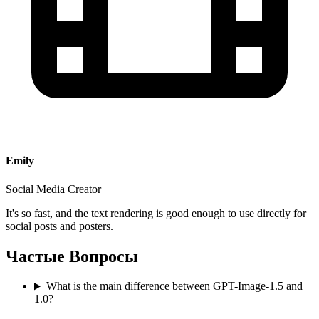
Emily
Social Media Creator
It's so fast, and the text rendering is good enough to use directly for
social posts and posters.
Частые Вопросы
What is the main difference between GPT-Image-1.5 and
1.0?