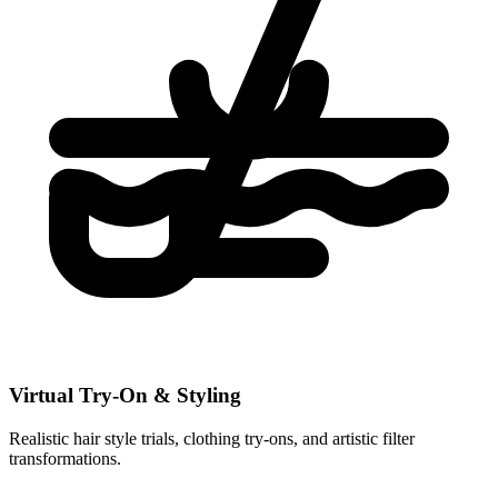
Virtual Try-On & Styling
Realistic hair style trials, clothing try-ons, and artistic filter
transformations.