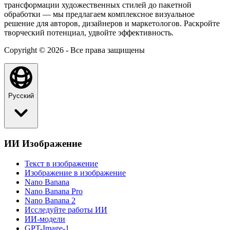
трансформации художественных стилей до пакетной
обработки — мы предлагаем комплексное визуальное
решение для авторов, дизайнеров и маркетологов. Раскройте
творческий потенциал, удвойте эффективность.
Copyright © 2026 - Все права защищены
Русский
ИИ Изображение
Текст в изображение
Изображение в изображение
Nano Banana
Nano Banana Pro
Nano Banana 2
Исследуйте работы ИИ
ИИ-модели
GPT-Image-1