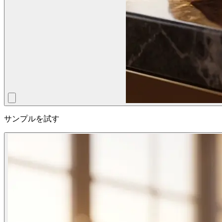
サンプルを試す