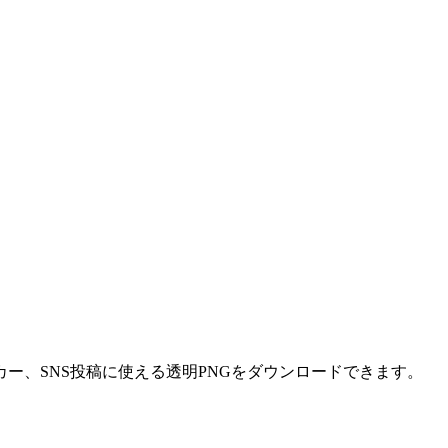
ー、SNS投稿に使える透明PNGをダウンロードできます。