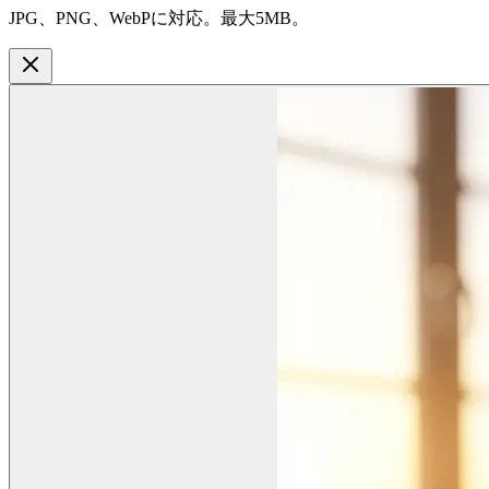
JPG、PNG、WebPに対応。最大5MB。